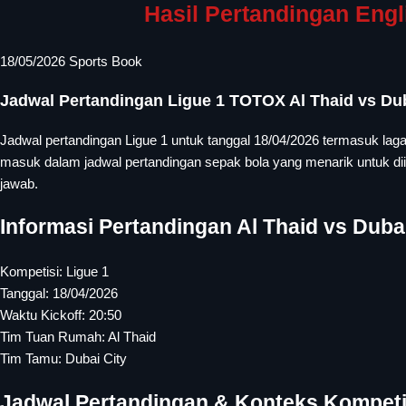
Hasil Pertandingan Engl
18/05/2026
Sports Book
Jadwal Pertandingan Ligue 1 TOTOX Al Thaid vs Dub
Jadwal pertandingan Ligue 1 untuk tanggal 18/04/2026 termasuk laga
masuk dalam jadwal pertandingan sepak bola yang menarik untuk diik
jawab.
Informasi Pertandingan Al Thaid vs Dubai
Kompetisi: Ligue 1
Tanggal: 18/04/2026
Waktu Kickoff: 20:50
Tim Tuan Rumah: Al Thaid
Tim Tamu: Dubai City
Jadwal Pertandingan & Konteks Kompeti