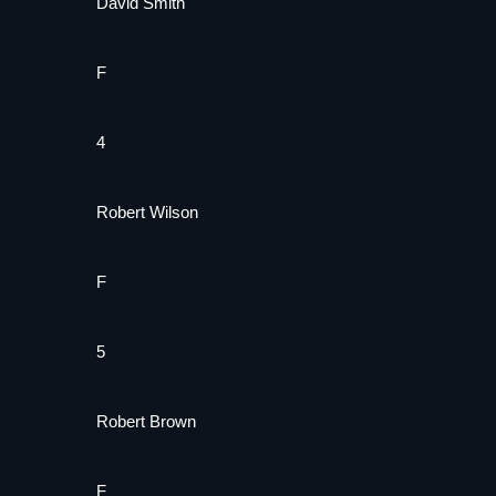
David Smith
F
4
Robert Wilson
F
5
Robert Brown
F