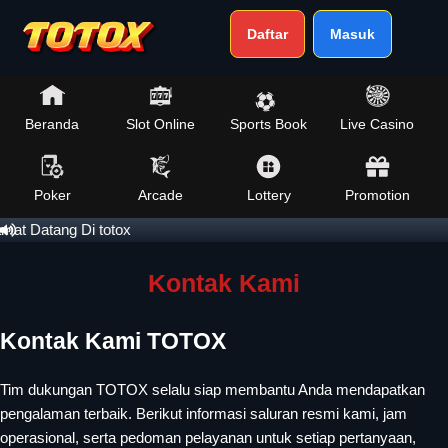
Daftar
Masuk
Beranda
Slot Online
Sports Book
Live Casino
Poker
Arcade
Lottery
Promotion
mat Datang Di totox
Kontak Kami
Kontak Kami TOTOX
Tim dukungan TOTOX selalu siap membantu Anda mendapatkan
pengalaman terbaik. Berikut informasi saluran resmi kami, jam
operasional, serta pedoman pelayanan untuk setiap pertanyaan,