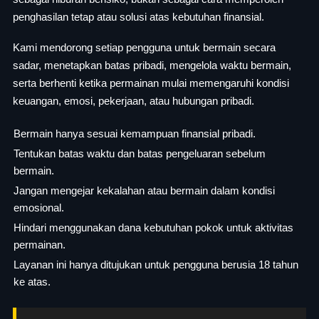
penghasilan tetap atau solusi atas kebutuhan finansial.
Kami mendorong setiap pengguna untuk bermain secara
sadar, menetapkan batas pribadi, mengelola waktu bermain,
serta berhenti ketika permainan mulai memengaruhi kondisi
keuangan, emosi, pekerjaan, atau hubungan pribadi.
Bermain hanya sesuai kemampuan finansial pribadi.
Tentukan batas waktu dan batas pengeluaran sebelum
bermain.
Jangan mengejar kekalahan atau bermain dalam kondisi
emosional.
Hindari menggunakan dana kebutuhan pokok untuk aktivitas
permainan.
Layanan ini hanya ditujukan untuk pengguna berusia 18 tahun
ke atas.