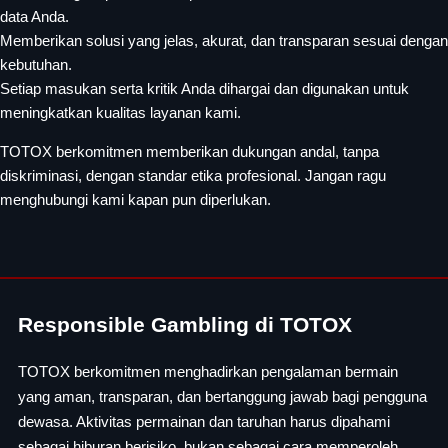
data Anda.
Memberikan solusi yang jelas, akurat, dan transparan sesuai dengan
kebutuhan.
Setiap masukan serta kritik Anda dihargai dan digunakan untuk
meningkatkan kualitas layanan kami.
TOTOX berkomitmen memberikan dukungan andal, tanpa
diskriminasi, dengan standar etika profesional. Jangan ragu
menghubungi kami kapan pun diperlukan.
Responsible Gambling di TOTOX
TOTOX berkomitmen menghadirkan pengalaman bermain
yang aman, transparan, dan bertanggung jawab bagi pengguna
dewasa. Aktivitas permainan dan taruhan harus dipahami
sebagai hiburan berisiko, bukan sebagai cara memperoleh