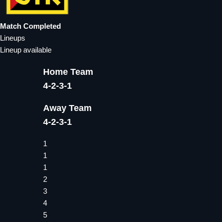
Match Completed
Lineups
Lineup available
Home Team
4-2-3-1
Away Team
4-2-3-1
1
1
1
2
3
4
5