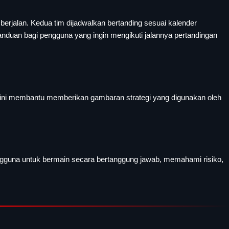
erjalan. Kedua tim dijadwalkan bertanding sesuai kalender
 panduan bagi pengguna yang ingin mengikuti jalannya pertandingan
i ini membantu memberikan gambaran strategi yang digunakan oleh
engguna untuk bermain secara bertanggung jawab, memahami risiko,