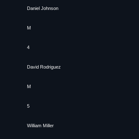
Daniel Johnson
M
4
David Rodriguez
M
5
William Miller