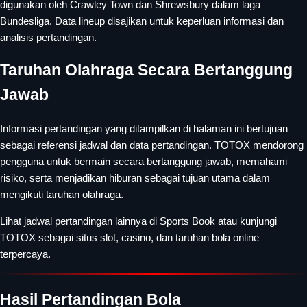
digunakan oleh Crawley Town dan Shrewsbury dalam laga
Bundesliga. Data lineup disajikan untuk keperluan informasi dan
analisis pertandingan.
Taruhan Olahraga Secara Bertanggung
Jawab
Informasi pertandingan yang ditampilkan di halaman ini bertujuan
sebagai referensi jadwal dan data pertandingan. TOTOX mendorong
pengguna untuk bermain secara bertanggung jawab, memahami
risiko, serta menjadikan hiburan sebagai tujuan utama dalam
mengikuti taruhan olahraga.
Lihat jadwal pertandingan lainnya di
Sports Book
atau kunjungi
TOTOX
sebagai situs slot, casino, dan taruhan bola online
terpercaya.
Hasil Pertandingan Bola