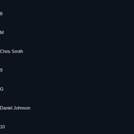
8
M
Chris Smith
9
G
Daniel Johnson
10