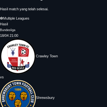
Hasil match yang telah selesai.
⚽
Multiple Leagues
Hasil
Bundesliga
18/04 21:00
Crawley Town
vs
Shrewsbury