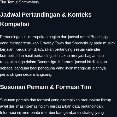
Tim Tamu: Shrewsbury
Jadwal Pertandingan & Konteks
Kompetisi
Pertandingan ini merupakan bagian dari jadwal resmi Bundesliga
yang mempertemukan Crawley Town dan Shrewsbury pada musim
berjalan. Kedua tim dijadwalkan bertanding sesuai kalender
kompetisi dan hasil pertandingan ini akan menjadi bagian dari
rangkaian laga dalam Bundesliga. Informasi jadwal ini ditujukan
sebagai panduan bagi pengguna yang ingin mengikuti jalannya
pertandingan secara langsung.
Susunan Pemain & Formasi Tim
Susunan pemain dan formasi yang ditampilkan merupakan lineup
awal dari masing-masing tim berdasarkan data pertandingan.
Informasi ini membantu memberikan gambaran strategi yang