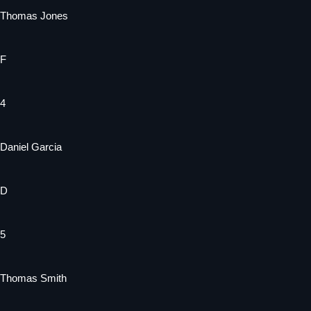
Thomas Jones
F
4
Daniel Garcia
D
5
Thomas Smith