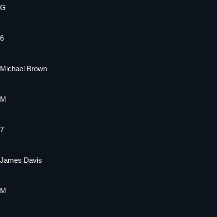
G
6
Michael Brown
M
7
James Davis
M