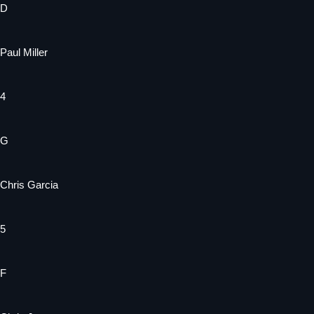
D
Paul Miller
4
G
Chris Garcia
5
F