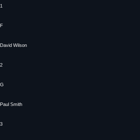
1
F
David Wilson
2
G
Paul Smith
3