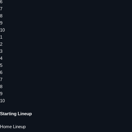
6
7
8
9
10
1
2
3
4
5
6
7
8
9
10
Starting Lineup
Home Lineup