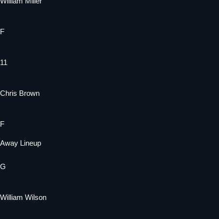
William Miller
F
11
Chris Brown
F
Away Lineup
G
William Wilson