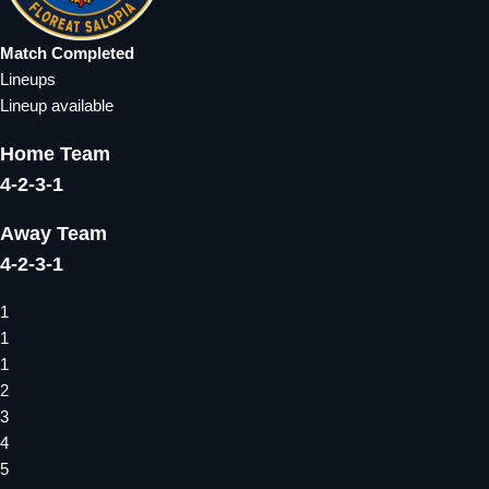
Match Completed
Lineups
Lineup available
Home Team
4-2-3-1
Away Team
4-2-3-1
1
1
1
2
3
4
5