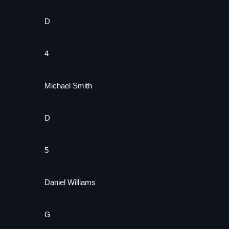
D
4
Michael Smith
D
5
Daniel Williams
G