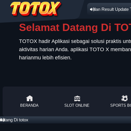
esmi Menampilkan Game Slot dan Result Update Toto Togel Terperca
Selamat Datang Di
TO
TOTOX hadir Aplikasi sebagai solusi praktis 
aktivitas harian Anda. aplikasi TOTO X membant
harianmu lebih efisien.
BERANDA
SLOT ONLINE
SPORTS B
ng Di totox