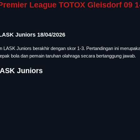
 Premier League TOTOX Gleisdorf 09 1
 LASK Juniors 18/04/2026
an LASK Juniors berakhir dengan skor 1-3. Pertandingan ini merupaka
 sepak bola dan pemain taruhan olahraga secara bertanggung jawab.
LASK Juniors