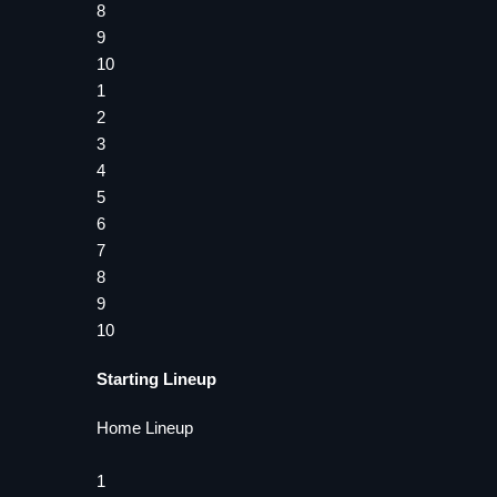
8
9
10
1
2
3
4
5
6
7
8
9
10
Starting Lineup
Home Lineup
1