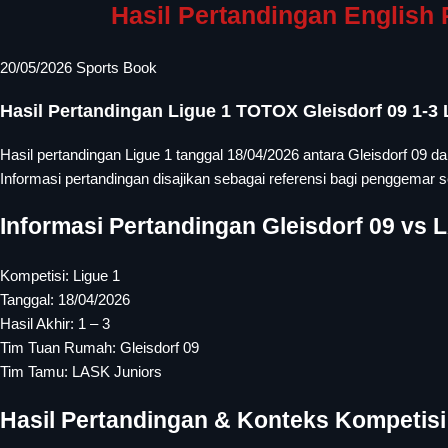
Hasil Pertandingan English
20/05/2026
Sports Book
Hasil Pertandingan Ligue 1 TOTOX Gleisdorf 09 1-3
Hasil pertandingan Ligue 1 tanggal 18/04/2026 antara Gleisdorf 09 d
Informasi pertandingan disajikan sebagai referensi bagi penggemar
Informasi Pertandingan Gleisdorf 09 vs 
Kompetisi: Ligue 1
Tanggal: 18/04/2026
Hasil Akhir: 1 – 3
Tim Tuan Rumah: Gleisdorf 09
Tim Tamu: LASK Juniors
Hasil Pertandingan & Konteks Kompetisi