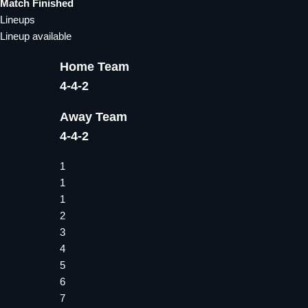
Match Finished
Lineups
Lineup available
Home Team
4-4-2
Away Team
4-4-2
1
1
1
2
3
4
5
6
7