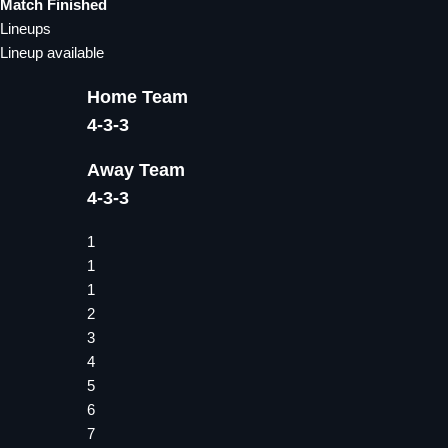
Match Finished
Lineups
Lineup available
Home Team
4-3-3
Away Team
4-3-3
1
1
1
2
3
4
5
6
7