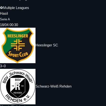
⚽
Multiple Leagues
Hasil
Serie A
18/04 00:30
Heeslinger SC
3
–
0
Schwarz-Weiß Rehden