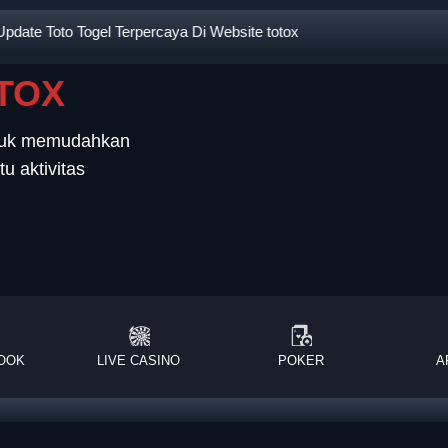
erpercaya Di Website totox
TOX
untuk memudahkan
u aktivitas
OOK
LIVE CASINO
POKER
A