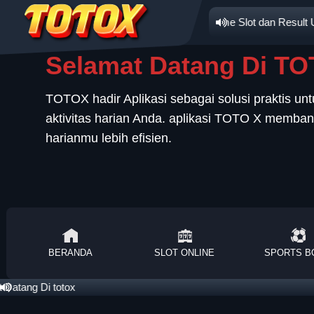
Situs Resmi Menampilkan Game Slot dan Result Update Toto Togel T
Selamat Datang Di
TO
TOTOX hadir Aplikasi sebagai solusi praktis 
aktivitas harian Anda. aplikasi TOTO X membant
harianmu lebih efisien.
BERANDA
SLOT ONLINE
SPORTS B
ang Di totox