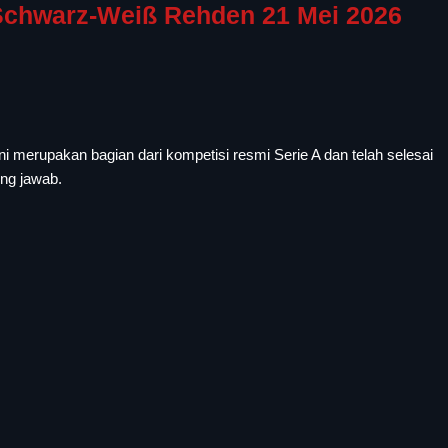
 Schwarz-Weiß Rehden 21 Mei 2026
i merupakan bagian dari kompetisi resmi Serie A dan telah selesai
ung jawab.