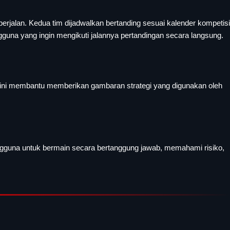
jalan. Kedua tim dijadwalkan bertanding sesuai kalender kompetisi
engguna yang ingin mengikuti jalannya pertandingan secara langsung.
i ini membantu memberikan gambaran strategi yang digunakan oleh
engguna untuk bermain secara bertanggung jawab, memahami risiko,