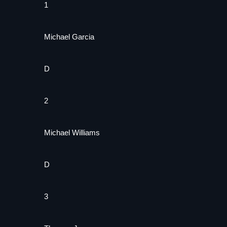
1
Michael Garcia
D
2
Michael Williams
D
3