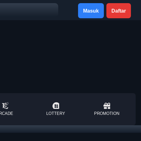
Masuk
Daftar
RCADE
LOTTERY
PROMOTION