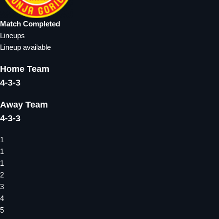
Match Completed
Lineups
Lineup available
Home Team
4-3-3
Away Team
4-3-3
1
1
1
2
3
4
5