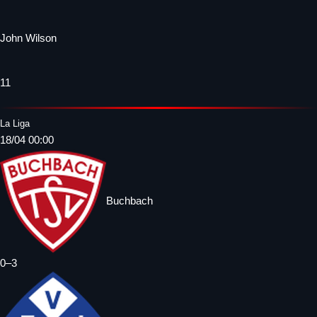
John Wilson
11
La Liga
18/04 00:00
Buchbach
0
–
3