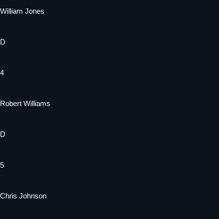
William Jones
D
4
Robert Williams
D
5
Chris Johnson