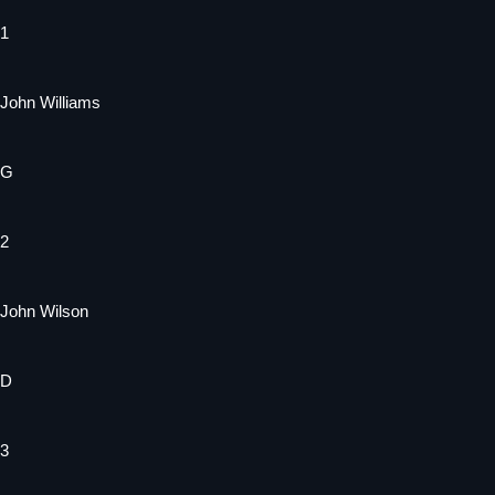
1
John Williams
G
2
John Wilson
D
3