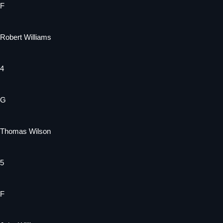
F
Robert Williams
4
G
Thomas Wilson
5
F