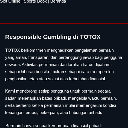
Slot Online
|
Sports Book
|
Beranda
Responsible Gambling di TOTOX
TOTOX berkomitmen menghadirkan pengalaman bermain
yang aman, transparan, dan bertanggung jawab bagi pengguna
dewasa. Aktivitas permainan dan taruhan harus dipahami
sebagai hiburan berisiko, bukan sebagai cara memperoleh
penghasilan tetap atau solusi atas kebutuhan finansial.
Kami mendorong setiap pengguna untuk bermain secara
sadar, menetapkan batas pribadi, mengelola waktu bermain,
serta berhenti ketika permainan mulai memengaruhi kondisi
keuangan, emosi, pekerjaan, atau hubungan pribadi.
Bermain hanya sesuai kemampuan finansial pribadi.