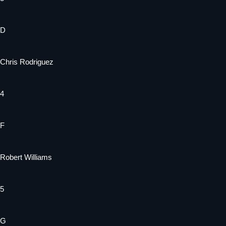
D
Chris Rodriguez
4
F
Robert Williams
5
G