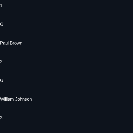
1
G
Paul Brown
2
G
William Johnson
3