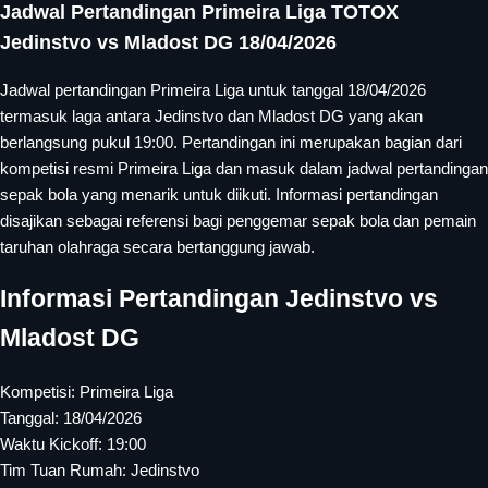
Jadwal Pertandingan Primeira Liga TOTOX
Jedinstvo vs Mladost DG 18/04/2026
Jadwal pertandingan Primeira Liga untuk tanggal 18/04/2026
termasuk laga antara Jedinstvo dan Mladost DG yang akan
berlangsung pukul 19:00. Pertandingan ini merupakan bagian dari
kompetisi resmi Primeira Liga dan masuk dalam jadwal pertandingan
sepak bola yang menarik untuk diikuti. Informasi pertandingan
disajikan sebagai referensi bagi penggemar sepak bola dan pemain
taruhan olahraga secara bertanggung jawab.
Informasi Pertandingan Jedinstvo vs
Mladost DG
Kompetisi: Primeira Liga
Tanggal: 18/04/2026
Waktu Kickoff: 19:00
Tim Tuan Rumah: Jedinstvo