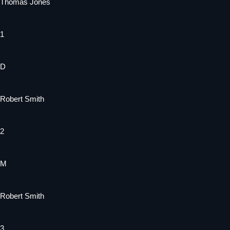
Thomas Jones
1
D
Robert Smith
2
M
Robert Smith
3