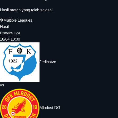
Hasil match yang telah selesai.
⚽
Multiple Leagues
Hasil
Primeira Liga
18/04 19:00
Jedinstvo
vs
Mladost DG