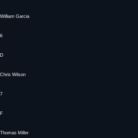
William Garcia
6
D
Chris Wilson
7
F
Thomas Miller