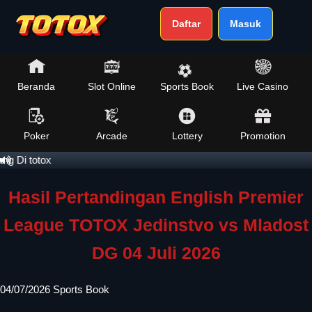
Daftar
Masuk
Beranda
Slot Online
Sports Book
Live Casino
Poker
Arcade
Lottery
Promotion
Di totox
Hasil Pertandingan English Premier
League TOTOX Jedinstvo vs Mladost
DG 04 Juli 2026
04/07/2026
Sports Book