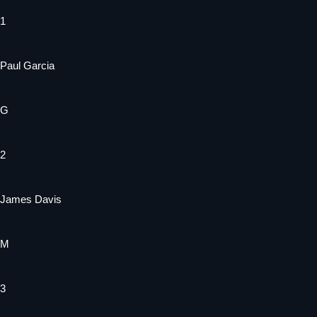
1
Paul Garcia
G
2
James Davis
M
3