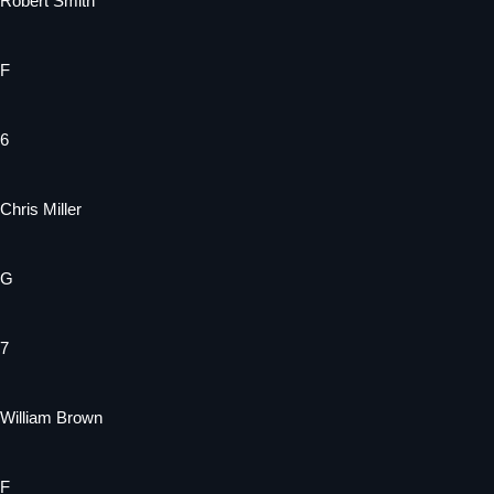
Robert Smith
F
6
Chris Miller
G
7
William Brown
F