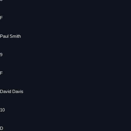
F
Paul Smith
9
F
David Davis
10
D