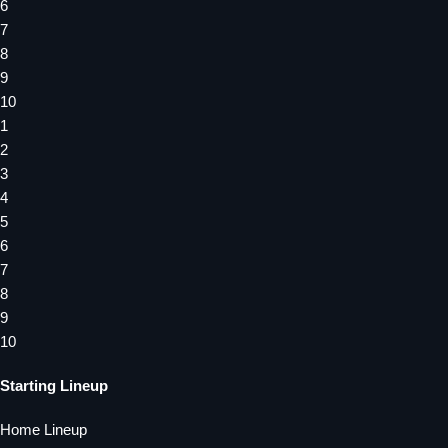
6
7
8
9
10
1
2
3
4
5
6
7
8
9
10
Starting Lineup
Home Lineup