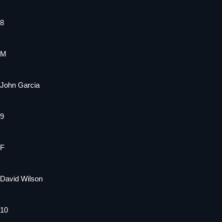
8
M
John Garcia
9
F
David Wilson
10