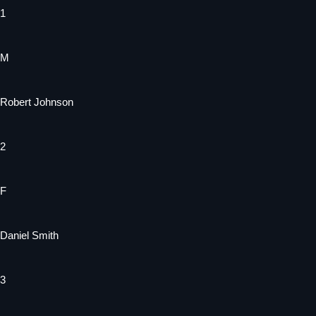
1
M
Robert Johnson
2
F
Daniel Smith
3