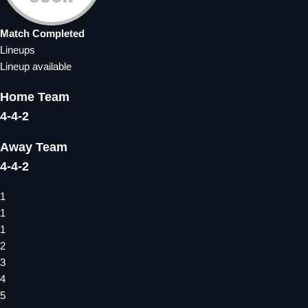
Match Completed
Lineups
Lineup available
Home Team
4-4-2
Away Team
4-4-2
1
1
1
2
3
4
5