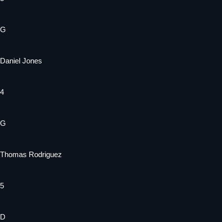
G
Daniel Jones
4
G
Thomas Rodriguez
5
D