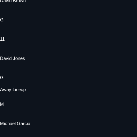
David Brown
G
11
David Jones
G
Away Lineup
M
Michael Garcia