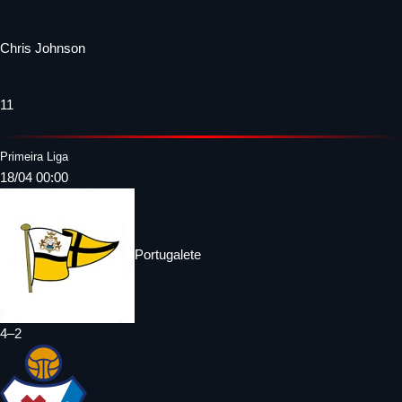
Chris Johnson
11
Primeira Liga
18/04 00:00
Portugalete
4
–
2