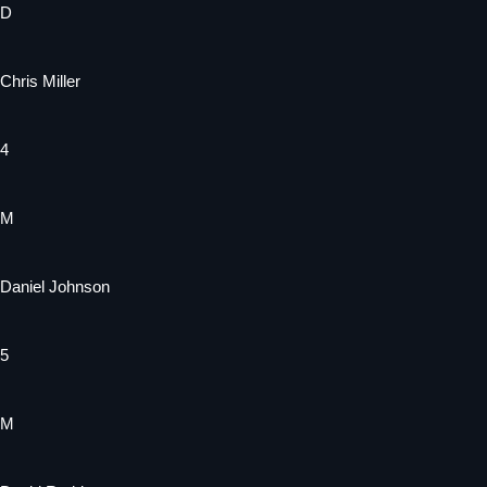
D
Chris Miller
4
M
Daniel Johnson
5
M