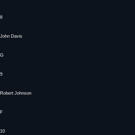
8
John Davis
G
9
Robert Johnson
F
10