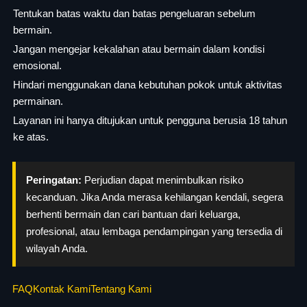
Tentukan batas waktu dan batas pengeluaran sebelum
bermain.
Jangan mengejar kekalahan atau bermain dalam kondisi
emosional.
Hindari menggunakan dana kebutuhan pokok untuk aktivitas
permainan.
Layanan ini hanya ditujukan untuk pengguna berusia 18 tahun
ke atas.
Peringatan:
Perjudian dapat menimbulkan risiko
kecanduan. Jika Anda merasa kehilangan kendali, segera
berhenti bermain dan cari bantuan dari keluarga,
profesional, atau lembaga pendampingan yang tersedia di
wilayah Anda.
FAQ
Kontak Kami
Tentang Kami