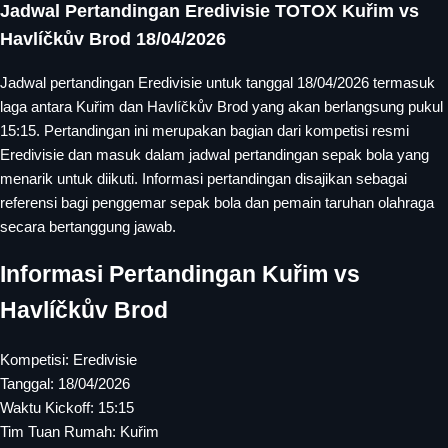
Jadwal Pertandingan Eredivisie TOTOX Kuřim vs
Havlíčkův Brod 18/04/2026
Jadwal pertandingan Eredivisie untuk tanggal 18/04/2026 termasuk
laga antara Kuřim dan Havlíčkův Brod yang akan berlangsung pukul
15:15. Pertandingan ini merupakan bagian dari kompetisi resmi
Eredivisie dan masuk dalam jadwal pertandingan sepak bola yang
menarik untuk diikuti. Informasi pertandingan disajikan sebagai
referensi bagi penggemar sepak bola dan pemain taruhan olahraga
secara bertanggung jawab.
Informasi Pertandingan Kuřim vs
Havlíčkův Brod
Kompetisi: Eredivisie
Tanggal: 18/04/2026
Waktu Kickoff: 15:15
Tim Tuan Rumah: Kuřim