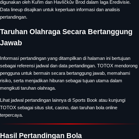
digunakan oleh Kuřim dan Havlíčkův Brod dalam laga Eredivisie.
Data lineup disajikan untuk keperluan informasi dan analisis
pertandingan.
Taruhan Olahraga Secara Bertanggung
Jawab
Informasi pertandingan yang ditampilkan di halaman ini bertujuan
sebagai referensi jadwal dan data pertandingan. TOTOX mendorong
pengguna untuk bermain secara bertanggung jawab, memahami
risiko, serta menjadikan hiburan sebagai tujuan utama dalam
mengikuti taruhan olahraga.
Lihat jadwal pertandingan lainnya di
Sports Book
atau kunjungi
TOTOX
sebagai situs slot, casino, dan taruhan bola online
terpercaya.
Hasil Pertandingan Bola