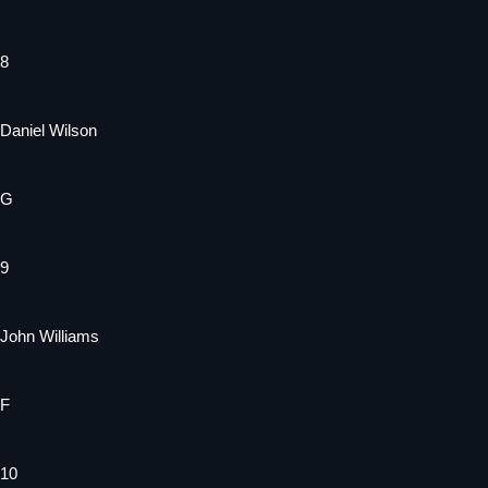
8
Daniel Wilson
G
9
John Williams
F
10