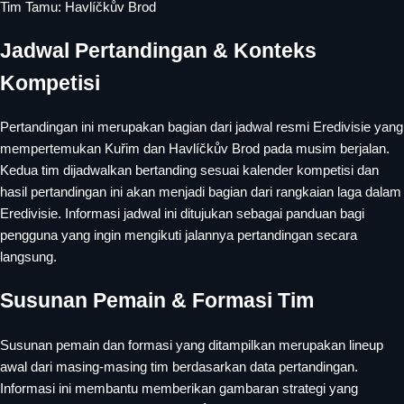
Tim Tamu: Havlíčkův Brod
Jadwal Pertandingan & Konteks
Kompetisi
Pertandingan ini merupakan bagian dari jadwal resmi Eredivisie yang
mempertemukan Kuřim dan Havlíčkův Brod pada musim berjalan.
Kedua tim dijadwalkan bertanding sesuai kalender kompetisi dan
hasil pertandingan ini akan menjadi bagian dari rangkaian laga dalam
Eredivisie. Informasi jadwal ini ditujukan sebagai panduan bagi
pengguna yang ingin mengikuti jalannya pertandingan secara
langsung.
Susunan Pemain & Formasi Tim
Susunan pemain dan formasi yang ditampilkan merupakan lineup
awal dari masing-masing tim berdasarkan data pertandingan.
Informasi ini membantu memberikan gambaran strategi yang