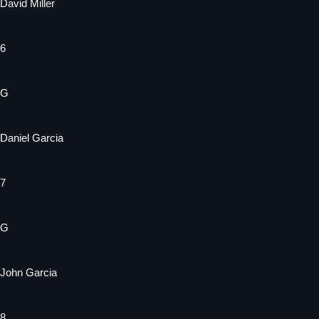
David Miller
6
G
Daniel Garcia
7
G
John Garcia
8