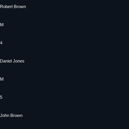
Robert Brown
M
4
Daniel Jones
M
5
John Brown