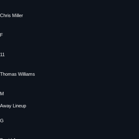
Chris Miller
F
11
Thomas Williams
M
Away Lineup
G