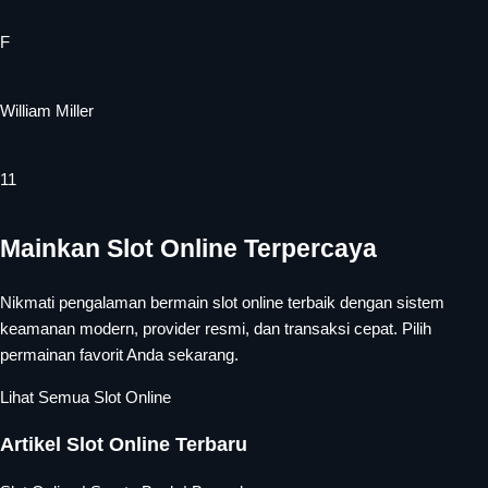
F
William Miller
11
Mainkan Slot Online Terpercaya
Nikmati pengalaman bermain slot online terbaik dengan sistem
keamanan modern, provider resmi, dan transaksi cepat. Pilih
permainan favorit Anda sekarang.
Lihat Semua Slot Online
Artikel Slot Online Terbaru