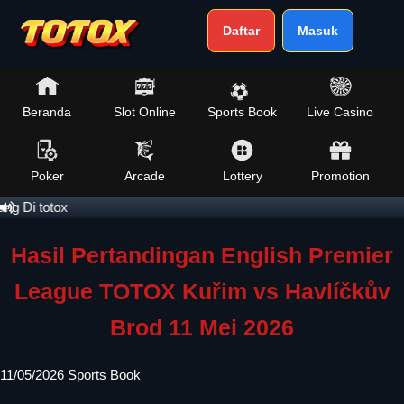
Daftar
Masuk
Beranda
Slot Online
Sports Book
Live Casino
Poker
Arcade
Lottery
Promotion
i totox
Hasil Pertandingan English Premier
League TOTOX Kuřim vs Havlíčkův
Brod 11 Mei 2026
11/05/2026
Sports Book