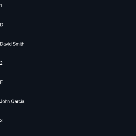
1
D
David Smith
2
F
John Garcia
3