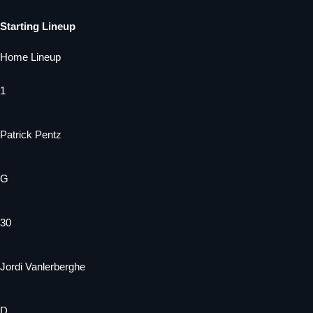
Starting Lineup
Home Lineup
1
Patrick Pentz
G
30
Jordi Vanlerberghe
D