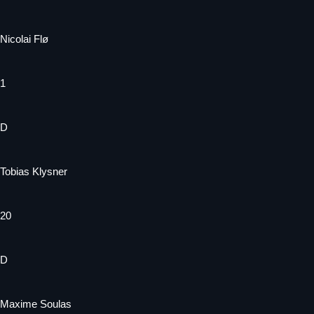
Nicolai Flø
1
D
Tobias Klysner
20
D
Maxime Soulas