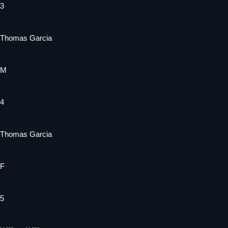
3
Thomas Garcia
M
4
Thomas Garcia
F
5