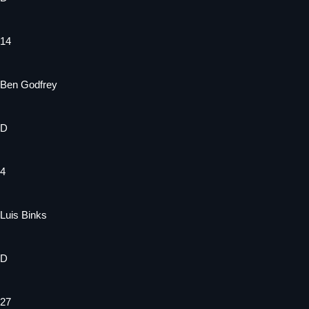
14
Ben Godfrey
D
4
Luis Binks
D
27