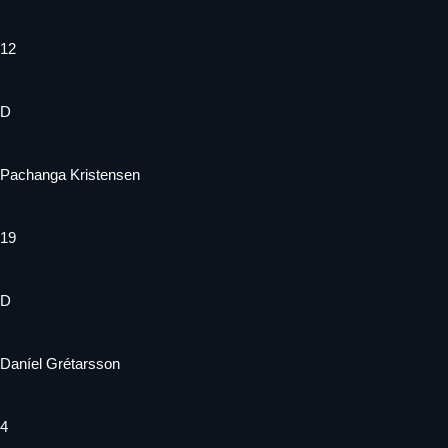
12
D
Pachanga Kristensen
19
D
Daníel Grétarsson
4