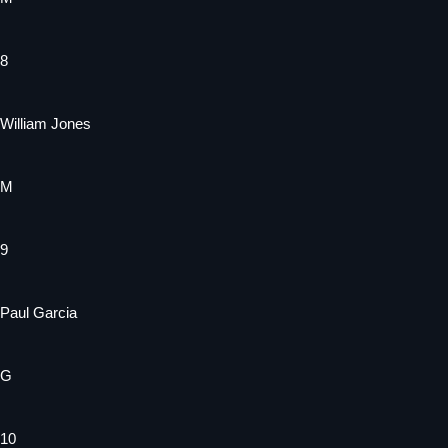
8
William Jones
M
9
Paul Garcia
G
10