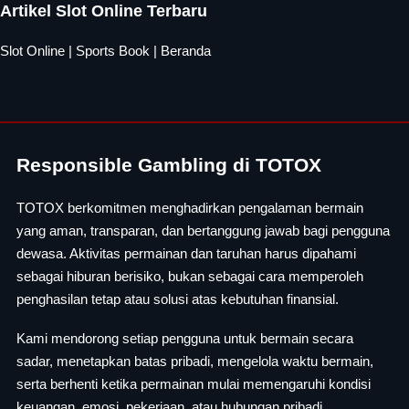
Artikel Slot Online Terbaru
Slot Online
|
Sports Book
|
Beranda
Responsible Gambling di TOTOX
TOTOX berkomitmen menghadirkan pengalaman bermain
yang aman, transparan, dan bertanggung jawab bagi pengguna
dewasa. Aktivitas permainan dan taruhan harus dipahami
sebagai hiburan berisiko, bukan sebagai cara memperoleh
penghasilan tetap atau solusi atas kebutuhan finansial.
Kami mendorong setiap pengguna untuk bermain secara
sadar, menetapkan batas pribadi, mengelola waktu bermain,
serta berhenti ketika permainan mulai memengaruhi kondisi
keuangan, emosi, pekerjaan, atau hubungan pribadi.