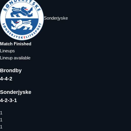
Sonderjyske
Match Finished
Lineups
Lineup available
Brondby
4-4-2
Sonderjyske
4-2-3-1
1
1
1