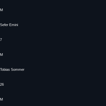
M
Sefer Emini
7
M
Tobias Sommer
26
M