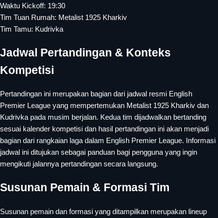
Waktu Kickoff: 19:30
Tim Tuan Rumah: Metalist 1925 Kharkiv
Tim Tamu: Kudrivka
Jadwal Pertandingan & Konteks
Kompetisi
Pertandingan ini merupakan bagian dari jadwal resmi English
Premier League yang mempertemukan Metalist 1925 Kharkiv dan
Kudrivka pada musim berjalan. Kedua tim dijadwalkan bertanding
sesuai kalender kompetisi dan hasil pertandingan ini akan menjadi
bagian dari rangkaian laga dalam English Premier League. Informasi
jadwal ini ditujukan sebagai panduan bagi pengguna yang ingin
mengikuti jalannya pertandingan secara langsung.
Susunan Pemain & Formasi Tim
Susunan pemain dan formasi yang ditampilkan merupakan lineup