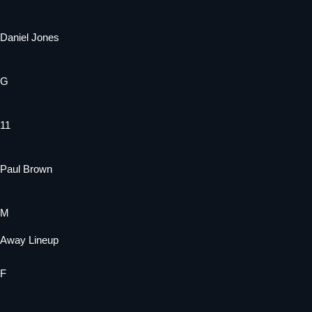
Daniel Jones
G
11
Paul Brown
M
Away Lineup
F