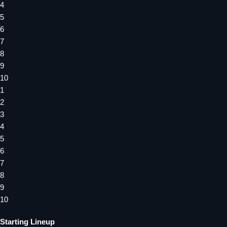
4
5
6
7
8
9
10
1
2
3
4
5
6
7
8
9
10
Starting Lineup