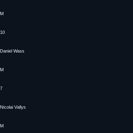
M
10
Daniel Wass
M
7
Nicolai Vallys
M