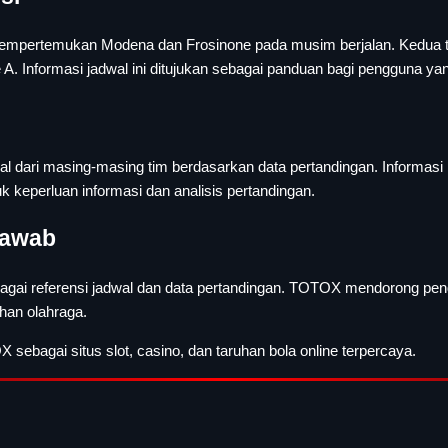
mempertemukan Modena dan Frosinone pada musim berjalan. Kedua tim
e A. Informasi jadwal ini ditujukan sebagai panduan bagi pengguna ya
l dari masing-masing tim berdasarkan data pertandingan. Informas
k keperluan informasi dan analisis pertandingan.
Jawab
sebagai referensi jadwal dan data pertandingan. TOTOX mendorong p
han olahraga.
OX
sebagai situs slot, casino, dan taruhan bola online terpercaya.