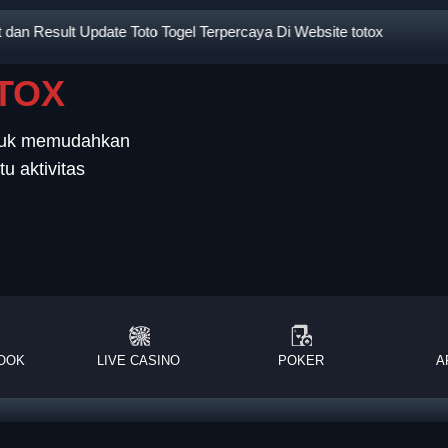
 Toto Togel Terpercaya Di Website totox
TOX
untuk memudahkan
u aktivitas
OOK
LIVE CASINO
POKER
A