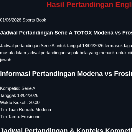
Hasil Pertandingan Eng
01/06/2026
Sports Book
Jadwal Pertandingan Serie A TOTOX Modena vs Fros
Jadwal pertandingan Serie A untuk tanggal 18/04/2026 termasuk lag
masuk dalam jadwal pertandingan sepak bola yang menarik untuk diik
jawab.
Informasi Pertandingan Modena vs Fros
Kompetisi: Serie A
Tanggal: 18/04/2026
Waktu Kickoff: 20:00
Tim Tuan Rumah: Modena
Tim Tamu: Frosinone
Jadwal Pertandingan & Konteks Kompeti