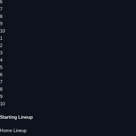
6
7
8
9
10
1
2
3
4
5
6
7
8
9
10
Starting Lineup
Home Lineup