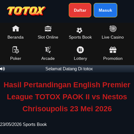
Daftar
Masuk
Beranda
Slot Online
Sports Book
Live Casino
Poker
Arcade
Lottery
Promotion
Selamat Datang Di totox
Hasil Pertandingan English Premier
League TOTOX PAOK II vs Nestos
Chrisoupolis 23 Mei 2026
23/05/2026
Sports Book