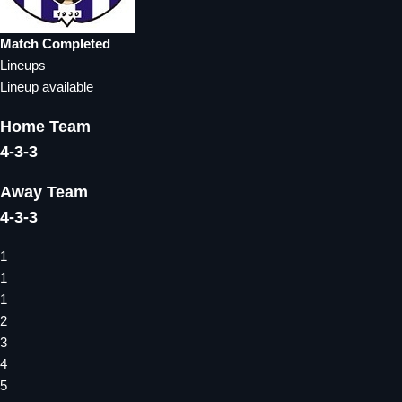
Match Completed
Lineups
Lineup available
Home Team
4-3-3
Away Team
4-3-3
1
1
1
2
3
4
5