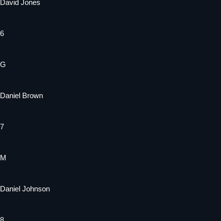
David Jones
6
G
Daniel Brown
7
M
Daniel Johnson
8