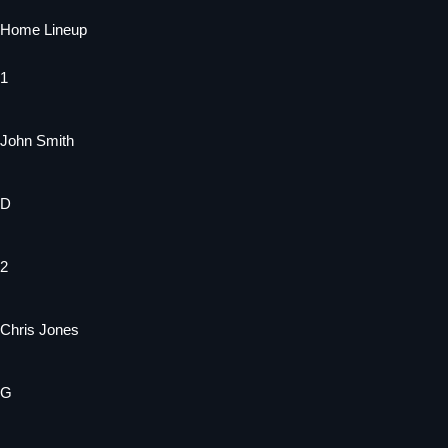
Home Lineup
1
John Smith
D
2
Chris Jones
G