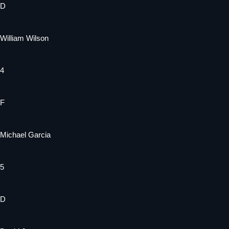
D
William Wilson
4
F
Michael Garcia
5
D