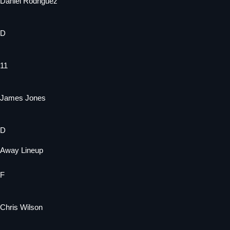
Daniel Rodriguez
D
11
James Jones
D
Away Lineup
F
Chris Wilson