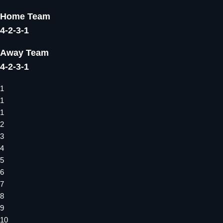
Home Team
4-2-3-1
Away Team
4-2-3-1
1
1
1
2
3
4
5
6
7
8
9
10