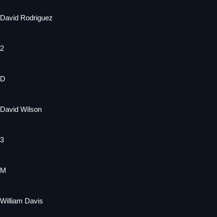
David Rodriguez
2
D
David Wilson
3
M
William Davis