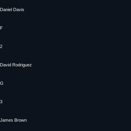
Daniel Davis
F
2
David Rodriguez
G
3
James Brown