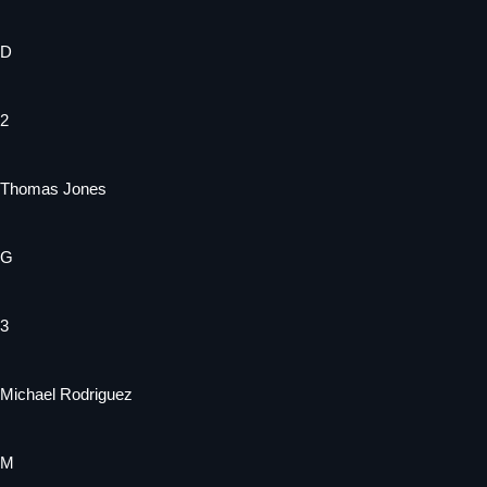
D
2
Thomas Jones
G
3
Michael Rodriguez
M