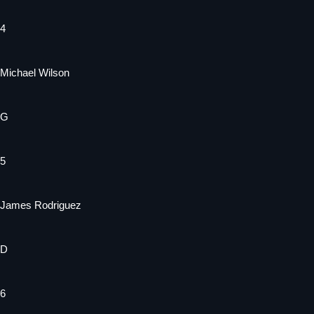
4
Michael Wilson
G
5
James Rodriguez
D
6