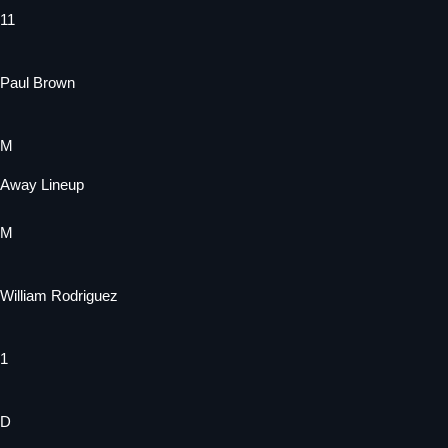
11
Paul Brown
M
Away Lineup
M
William Rodriguez
1
D