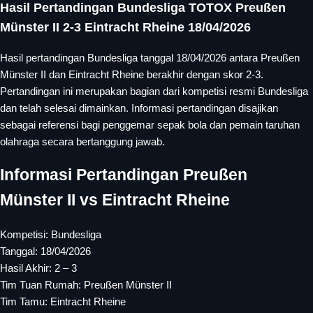
Hasil Pertandingan Bundesliga TOTOX Preußen
Münster II 2-3 Eintracht Rheine 18/04/2026
Hasil pertandingan Bundesliga tanggal 18/04/2026 antara Preußen
Münster II dan Eintracht Rheine berakhir dengan skor 2-3.
Pertandingan ini merupakan bagian dari kompetisi resmi Bundesliga
dan telah selesai dimainkan. Informasi pertandingan disajikan
sebagai referensi bagi penggemar sepak bola dan pemain taruhan
olahraga secara bertanggung jawab.
Informasi Pertandingan Preußen
Münster II vs Eintracht Rheine
Kompetisi: Bundesliga
Tanggal: 18/04/2026
Hasil Akhir: 2 – 3
Tim Tuan Rumah: Preußen Münster II
Tim Tamu: Eintracht Rheine