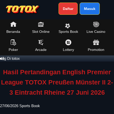
Daftar
Masuk
Beranda
Slot Online
Sports Book
Live Casino
Poker
Arcade
Lottery
Promotion
Di totox
Hasil Pertandingan English Premier
League TOTOX Preußen Münster II 2-
3 Eintracht Rheine 27 Juni 2026
27/06/2026
Sports Book