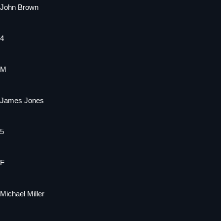
John Brown
4
M
James Jones
5
F
Michael Miller