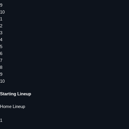
9
10
1
2
3
4
5
6
7
8
9
10
Starting Lineup
Home Lineup
1