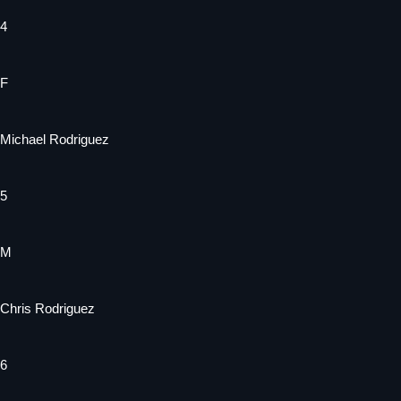
4
F
Michael Rodriguez
5
M
Chris Rodriguez
6