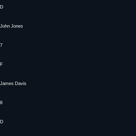
D
John Jones
7
F
James Davis
8
D