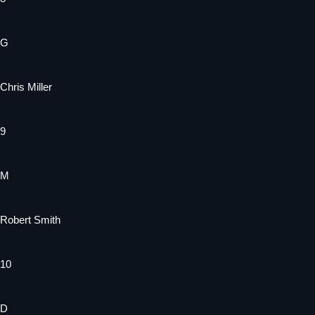
G
Chris Miller
9
M
Robert Smith
10
D