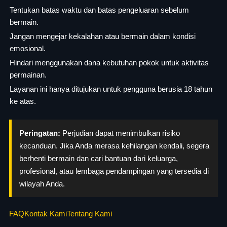
Tentukan batas waktu dan batas pengeluaran sebelum
bermain.
Jangan mengejar kekalahan atau bermain dalam kondisi
emosional.
Hindari menggunakan dana kebutuhan pokok untuk aktivitas
permainan.
Layanan ini hanya ditujukan untuk pengguna berusia 18 tahun
ke atas.
Peringatan:
Perjudian dapat menimbulkan risiko
kecanduan. Jika Anda merasa kehilangan kendali, segera
berhenti bermain dan cari bantuan dari keluarga,
profesional, atau lembaga pendampingan yang tersedia di
wilayah Anda.
FAQ
Kontak Kami
Tentang Kami