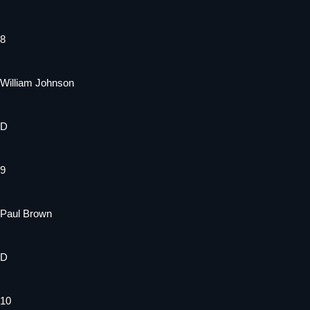
8
William Johnson
D
9
Paul Brown
D
10