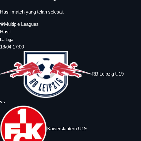
Hasil match yang telah selesai.
⚽
Multiple Leagues
Hasil
La Liga
18/04 17:00
RB Leipzig U19
vs
Kaiserslautern U19