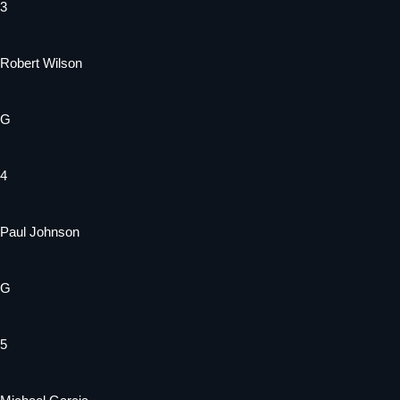
3
Robert Wilson
G
4
Paul Johnson
G
5