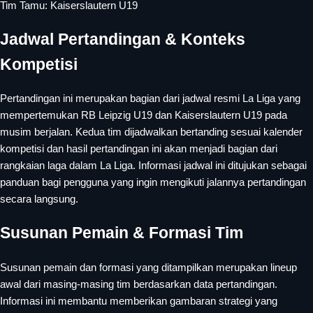
Tim Tamu: Kaiserslautern U19
Jadwal Pertandingan & Konteks
Kompetisi
Pertandingan ini merupakan bagian dari jadwal resmi La Liga yang
mempertemukan RB Leipzig U19 dan Kaiserslautern U19 pada
musim berjalan. Kedua tim dijadwalkan bertanding sesuai kalender
kompetisi dan hasil pertandingan ini akan menjadi bagian dari
rangkaian laga dalam La Liga. Informasi jadwal ini ditujukan sebagai
panduan bagi pengguna yang ingin mengikuti jalannya pertandingan
secara langsung.
Susunan Pemain & Formasi Tim
Susunan pemain dan formasi yang ditampilkan merupakan lineup
awal dari masing-masing tim berdasarkan data pertandingan.
Informasi ini membantu memberikan gambaran strategi yang