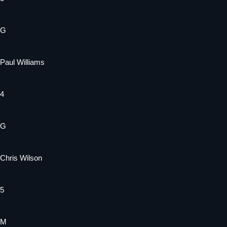
G
Paul Williams
4
G
Chris Wilson
5
M