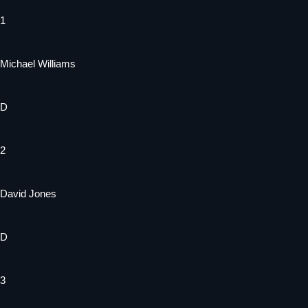
1
Michael Williams
D
2
David Jones
D
3