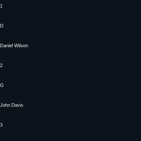
1
D
Daniel Wilson
2
G
John Davis
3