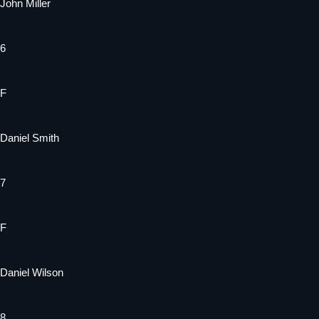
John Miller
6
F
Daniel Smith
7
F
Daniel Wilson
8