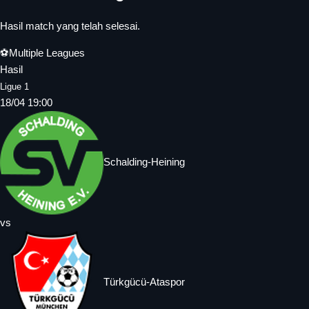
Hasil match yang telah selesai.
⚽
Multiple Leagues
Hasil
Ligue 1
18/04 19:00
Schalding-Heining
vs
Türkgücü-Ataspor