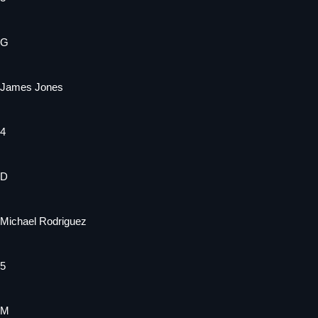
G
James Jones
4
D
Michael Rodriguez
5
M