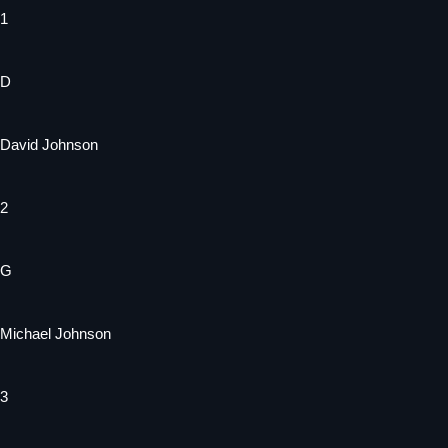
1
D
David Johnson
2
G
Michael Johnson
3