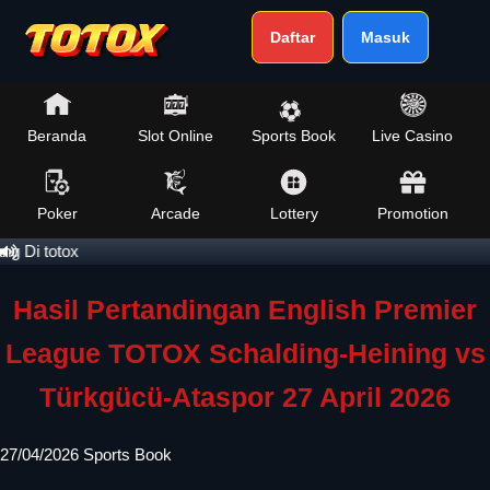
Daftar
Masuk
Beranda
Slot Online
Sports Book
Live Casino
Poker
Arcade
Lottery
Promotion
i totox
Hasil Pertandingan English Premier
League TOTOX Schalding-Heining vs
Türkgücü-Ataspor 27 April 2026
27/04/2026
Sports Book