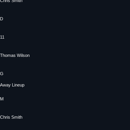
Chris Smith
D
11
Thomas Wilson
G
Away Lineup
M
Chris Smith