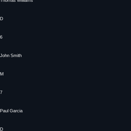
Thomas Williams
D
6
John Smith
M
7
Paul Garcia
D