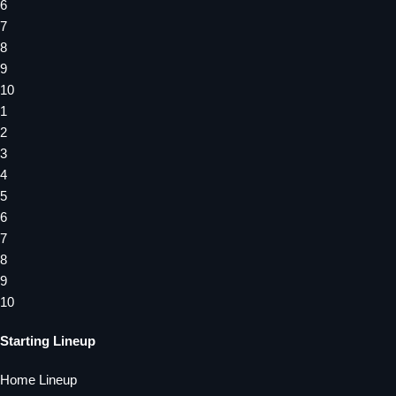
6
7
8
9
10
1
2
3
4
5
6
7
8
9
10
Starting Lineup
Home Lineup