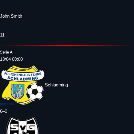
John Smith
11
Serie A
18/04 00:00
Schladming
0
–
0