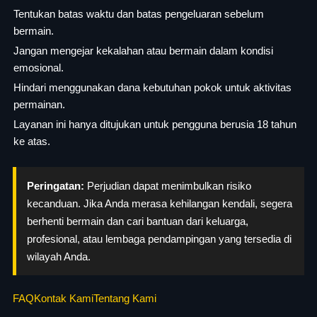
Tentukan batas waktu dan batas pengeluaran sebelum
bermain.
Jangan mengejar kekalahan atau bermain dalam kondisi
emosional.
Hindari menggunakan dana kebutuhan pokok untuk aktivitas
permainan.
Layanan ini hanya ditujukan untuk pengguna berusia 18 tahun
ke atas.
Peringatan:
Perjudian dapat menimbulkan risiko
kecanduan. Jika Anda merasa kehilangan kendali, segera
berhenti bermain dan cari bantuan dari keluarga,
profesional, atau lembaga pendampingan yang tersedia di
wilayah Anda.
FAQ
Kontak Kami
Tentang Kami