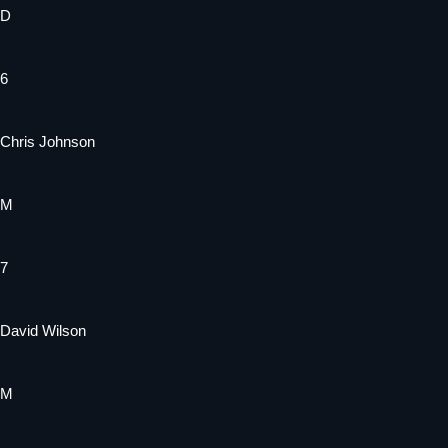
D
6
Chris Johnson
M
7
David Wilson
M