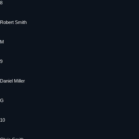
8
Robert Smith
M
9
Daniel Miller
G
10