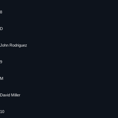
8
D
John Rodriguez
9
M
David Miller
10