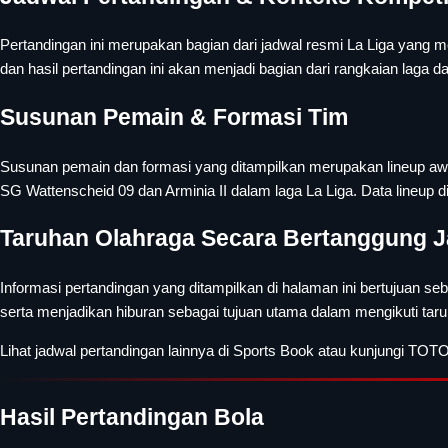
Pertandingan ini merupakan bagian dari jadwal resmi La Liga yang 
dan hasil pertandingan ini akan menjadi bagian dari rangkaian laga 
Susunan Pemain & Formasi Tim
Susunan pemain dan formasi yang ditampilkan merupakan lineup awa
SG Wattenscheid 09 dan Arminia II dalam laga La Liga. Data lineup di
Taruhan Olahraga Secara Bertanggung 
Informasi pertandingan yang ditampilkan di halaman ini bertujuan 
serta menjadikan hiburan sebagai tujuan utama dalam mengikuti taru
Lihat jadwal pertandingan lainnya di
Sports Book
atau kunjungi
TOT
Hasil Pertandingan Bola