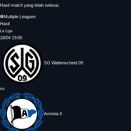
Hasil match yang telah selesai.
⚽
Multiple Leagues
Hasil
La Liga
18/04 19:00
SG Wattenscheid 09
vs
Arminia II