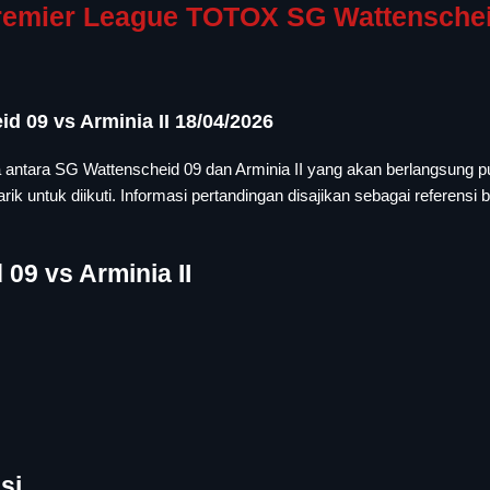
remier League TOTOX SG Wattenscheid 
 09 vs Arminia II 18/04/2026
 antara SG Wattenscheid 09 dan Arminia II yang akan berlangsung pu
k untuk diikuti. Informasi pertandingan disajikan sebagai referens
09 vs Arminia II
si