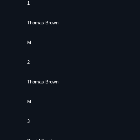
1
Thomas Brown
M
2
Thomas Brown
M
3