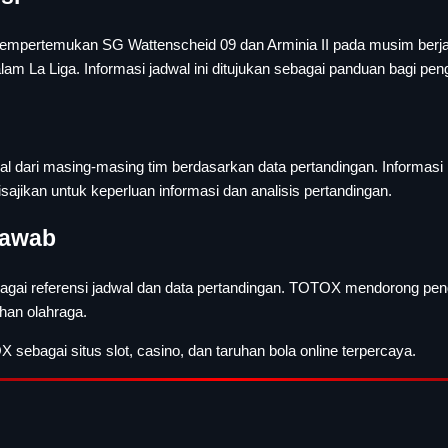
mempertemukan SG Wattenscheid 09 dan Arminia II pada musim berjal
dalam La Liga. Informasi jadwal ini ditujukan sebagai panduan bagi p
l dari masing-masing tim berdasarkan data pertandingan. Informas
sajikan untuk keperluan informasi dan analisis pertandingan.
Jawab
sebagai referensi jadwal dan data pertandingan. TOTOX mendorong p
han olahraga.
OX
sebagai situs slot, casino, dan taruhan bola online terpercaya.