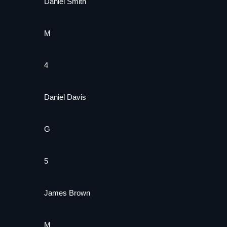
Daniel Smith
M
4
Daniel Davis
G
5
James Brown
M