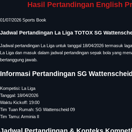
Hasil Pertandingan English P
01/07/2026
Sports Book
Jadwal Pertandingan La Liga TOTOX SG Wattenscheid
Jadwal pertandingan La Liga untuk tanggal 18/04/2026 termasuk laga
La Liga dan masuk dalam jadwal pertandingan sepak bola yang menari
bertanggung jawab.
Informasi Pertandingan SG Wattenscheid 
Kompetisi: La Liga
Tanggal: 18/04/2026
Waktu Kickoff: 19:00
Tim Tuan Rumah: SG Wattenscheid 09
Tim Tamu: Arminia II
Jadwal Pertandingan & Konteks Kompeti