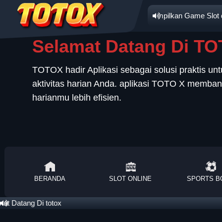
ritahuan : Situs Resmi Menampilkan Game Slot dan Result Update T
Selamat Datang Di
TO
TOTOX hadir Aplikasi sebagai solusi praktis 
aktivitas harian Anda. aplikasi TOTO X membant
harianmu lebih efisien.
BERANDA
SLOT ONLINE
SPORTS B
Datang Di totox