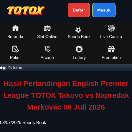
Daftar
Masuk
Beranda
Slot Online
Sports Book
Live Casino
Poker
Arcade
Lottery
Promotion
i totox
Hasil Pertandingan English Premier
League TOTOX Takovo vs Napredak
Markovac 08 Juli 2026
08/07/2026
Sports Book