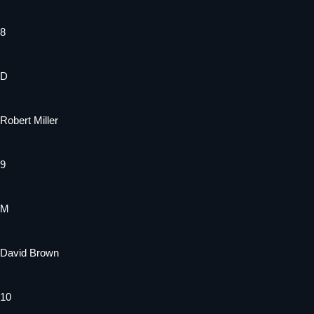
8
D
Robert Miller
9
M
David Brown
10