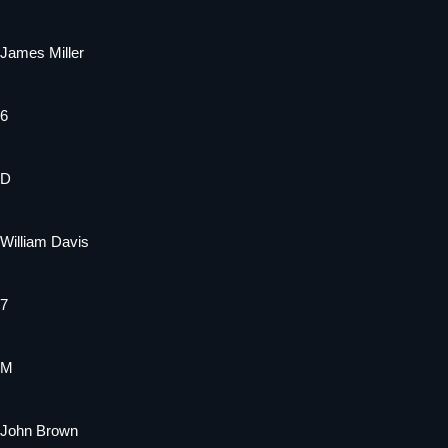
James Miller
6
D
William Davis
7
M
John Brown