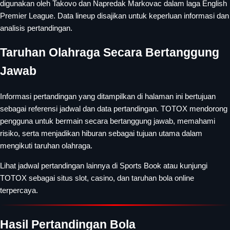
digunakan oleh Takovo dan Napredak Markovac dalam laga English
Premier League. Data lineup disajikan untuk keperluan informasi dan
analisis pertandingan.
Taruhan Olahraga Secara Bertanggung
Jawab
Informasi pertandingan yang ditampilkan di halaman ini bertujuan
sebagai referensi jadwal dan data pertandingan. TOTOX mendorong
pengguna untuk bermain secara bertanggung jawab, memahami
risiko, serta menjadikan hiburan sebagai tujuan utama dalam
mengikuti taruhan olahraga.
Lihat jadwal pertandingan lainnya di
Sports Book
atau kunjungi
TOTOX
sebagai situs slot, casino, dan taruhan bola online
terpercaya.
Hasil Pertandingan Bola