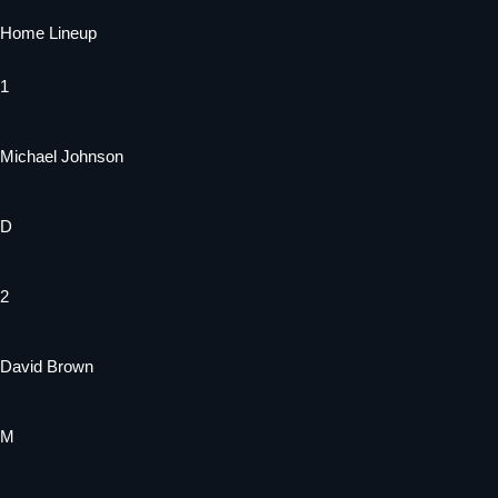
Home Lineup
1
Michael Johnson
D
2
David Brown
M