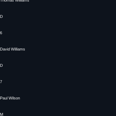
Thomas Williams
D
6
David Williams
D
7
Paul Wilson
M