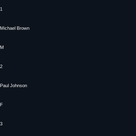
1
Michael Brown
M
2
Paul Johnson
F
3