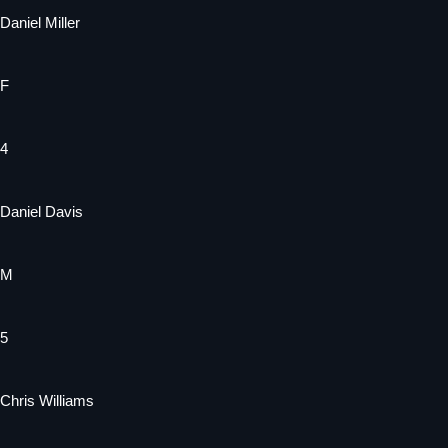
Daniel Miller
F
4
Daniel Davis
M
5
Chris Williams