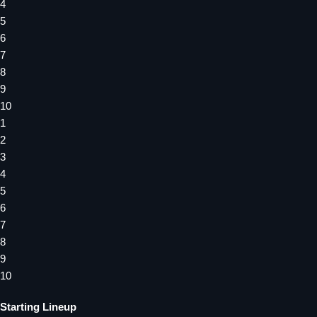
4
5
6
7
8
9
10
1
2
3
4
5
6
7
8
9
10
Starting Lineup