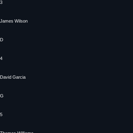
3
James Wilson
D
4
David Garcia
G
5