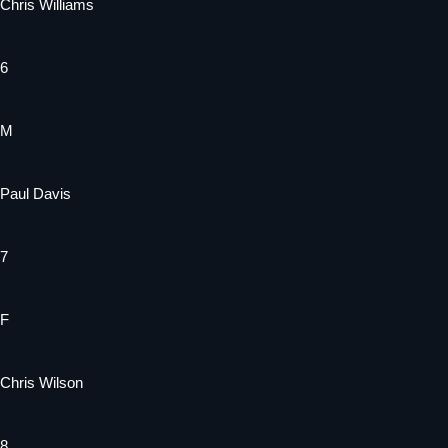
Chris Williams
6
M
Paul Davis
7
F
Chris Wilson
8