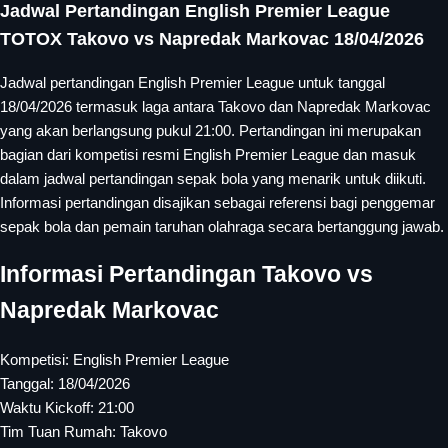
Jadwal Pertandingan English Premier League
TOTOX Takovo vs Napredak Markovac 18/04/2026
Jadwal pertandingan English Premier League untuk tanggal
18/04/2026 termasuk laga antara Takovo dan Napredak Markovac
yang akan berlangsung pukul 21:00. Pertandingan ini merupakan
bagian dari kompetisi resmi English Premier League dan masuk
dalam jadwal pertandingan sepak bola yang menarik untuk diikuti.
Informasi pertandingan disajikan sebagai referensi bagi penggemar
sepak bola dan pemain taruhan olahraga secara bertanggung jawab.
Informasi Pertandingan Takovo vs
Napredak Markovac
Kompetisi: English Premier League
Tanggal: 18/04/2026
Waktu Kickoff: 21:00
Tim Tuan Rumah: Takovo