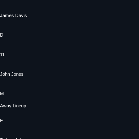
James Davis
D
11
John Jones
M
Away Lineup
F