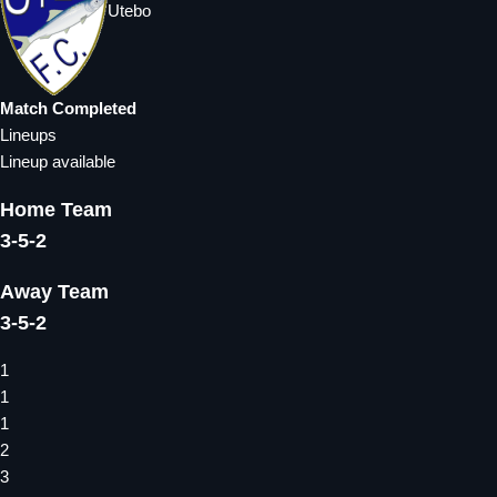
Utebo
Match Completed
Lineups
Lineup available
Home Team
3-5-2
Away Team
3-5-2
1
1
1
2
3