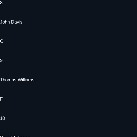
8
John Davis
G
9
Thomas Williams
F
10