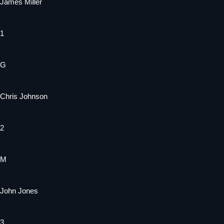
James Miller
1
G
Chris Johnson
2
M
John Jones
3