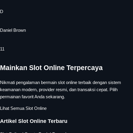
D
Daniel Brown
11
Mainkan Slot Online Terpercaya
Nikmati pengalaman bermain slot online terbaik dengan sistem
keamanan modern, provider resmi, dan transaksi cepat. Pilih
permainan favorit Anda sekarang.
Lihat Semua Slot Online
Artikel Slot Online Terbaru