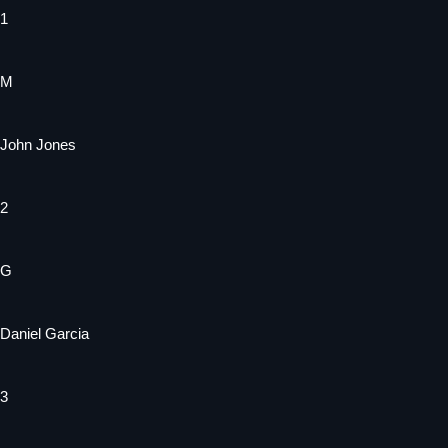
1
M
John Jones
2
G
Daniel Garcia
3