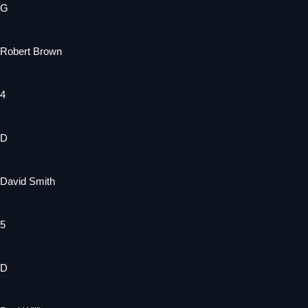
G
Robert Brown
4
D
David Smith
5
D