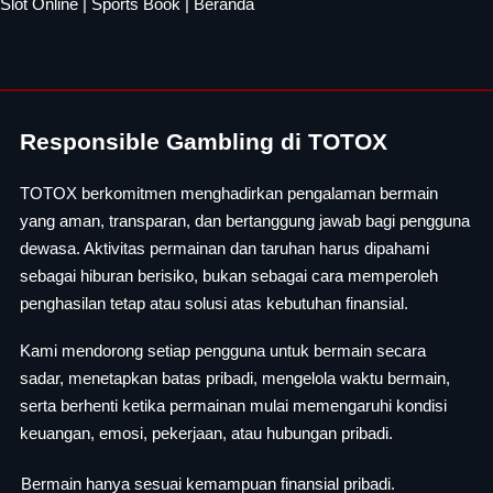
Slot Online
|
Sports Book
|
Beranda
Responsible Gambling di TOTOX
TOTOX berkomitmen menghadirkan pengalaman bermain
yang aman, transparan, dan bertanggung jawab bagi pengguna
dewasa. Aktivitas permainan dan taruhan harus dipahami
sebagai hiburan berisiko, bukan sebagai cara memperoleh
penghasilan tetap atau solusi atas kebutuhan finansial.
Kami mendorong setiap pengguna untuk bermain secara
sadar, menetapkan batas pribadi, mengelola waktu bermain,
serta berhenti ketika permainan mulai memengaruhi kondisi
keuangan, emosi, pekerjaan, atau hubungan pribadi.
Bermain hanya sesuai kemampuan finansial pribadi.