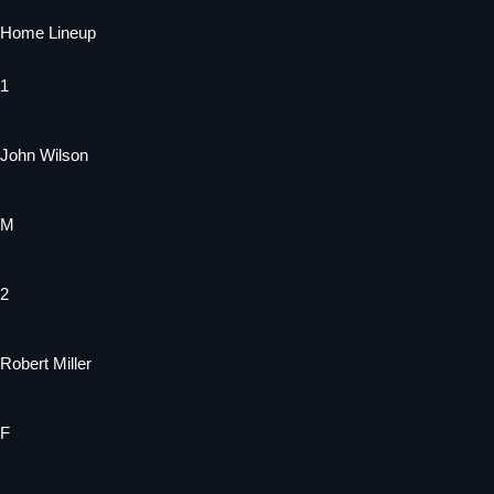
Home Lineup
1
John Wilson
M
2
Robert Miller
F