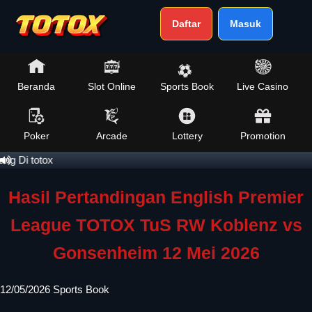
Daftar
Masuk
Beranda
Slot Online
Sports Book
Live Casino
Poker
Arcade
Lottery
Promotion
i totox
Hasil Pertandingan English Premier
League TOTOX TuS RW Koblenz vs
Gonsenheim 12 Mei 2026
12/05/2026
Sports Book