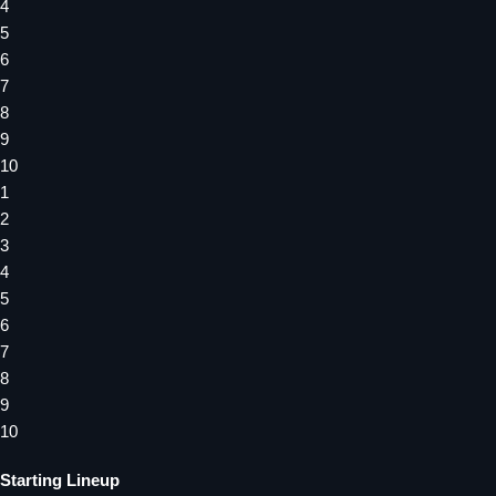
4
5
6
7
8
9
10
1
2
3
4
5
6
7
8
9
10
Starting Lineup