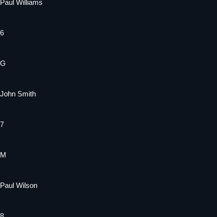
Paul Williams
6
G
John Smith
7
M
Paul Wilson
8