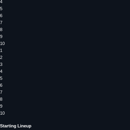
4
5
6
7
8
9
10
1
2
3
4
5
6
7
8
9
10
Starting Lineup