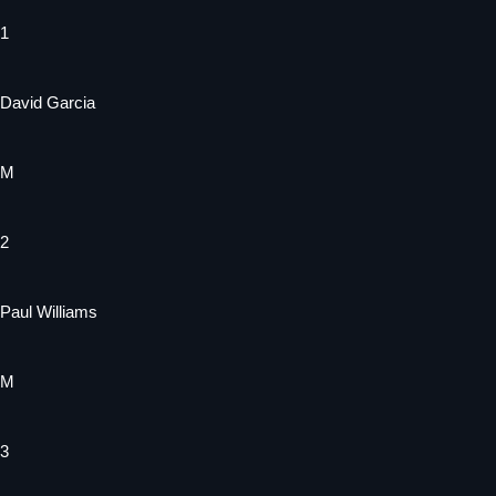
1
David Garcia
M
2
Paul Williams
M
3