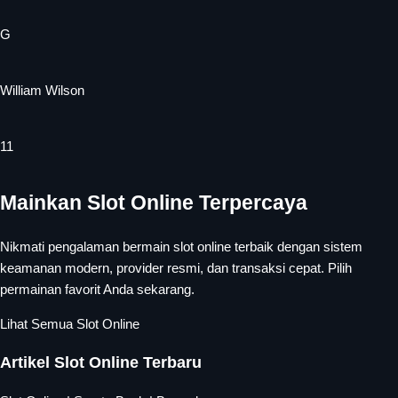
G
William Wilson
11
Mainkan Slot Online Terpercaya
Nikmati pengalaman bermain slot online terbaik dengan sistem
keamanan modern, provider resmi, dan transaksi cepat. Pilih
permainan favorit Anda sekarang.
Lihat Semua Slot Online
Artikel Slot Online Terbaru