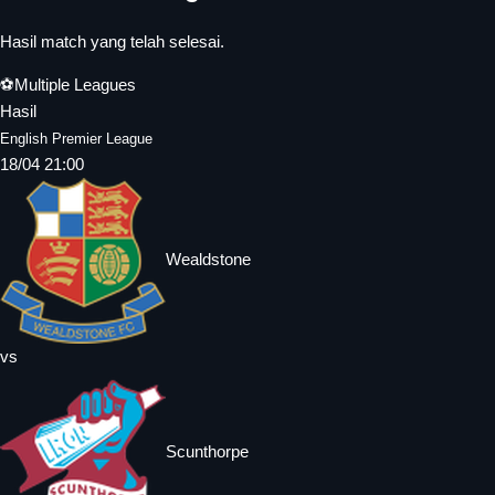
Hasil match yang telah selesai.
⚽
Multiple Leagues
Hasil
English Premier League
18/04 21:00
Wealdstone
vs
Scunthorpe