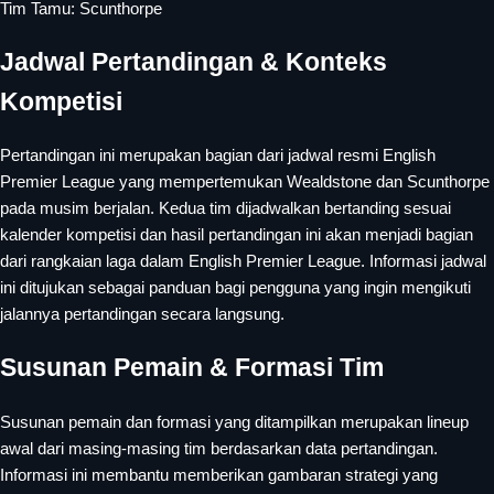
Tim Tamu: Scunthorpe
Jadwal Pertandingan & Konteks
Kompetisi
Pertandingan ini merupakan bagian dari jadwal resmi English
Premier League yang mempertemukan Wealdstone dan Scunthorpe
pada musim berjalan. Kedua tim dijadwalkan bertanding sesuai
kalender kompetisi dan hasil pertandingan ini akan menjadi bagian
dari rangkaian laga dalam English Premier League. Informasi jadwal
ini ditujukan sebagai panduan bagi pengguna yang ingin mengikuti
jalannya pertandingan secara langsung.
Susunan Pemain & Formasi Tim
Susunan pemain dan formasi yang ditampilkan merupakan lineup
awal dari masing-masing tim berdasarkan data pertandingan.
Informasi ini membantu memberikan gambaran strategi yang