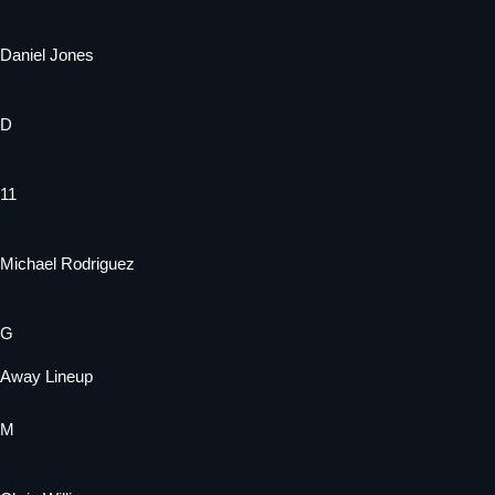
Daniel Jones
D
11
Michael Rodriguez
G
Away Lineup
M