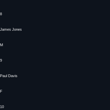
8
James Jones
M
9
Paul Davis
F
10