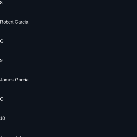
8
Robert Garcia
G
9
James Garcia
G
10