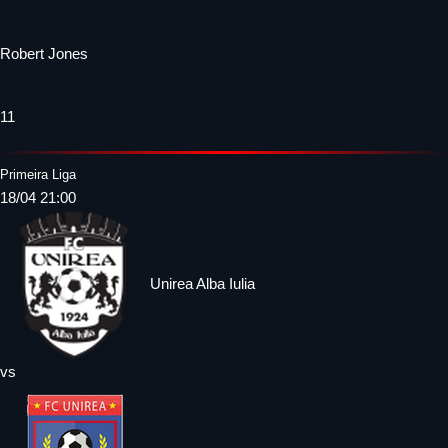
Robert Jones
11
Primeira Liga
18/04 21:00
Unirea Alba Iulia
vs