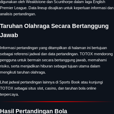
digunakan oleh Wealdstone dan Scunthorpe dalam laga English
Premier League. Data lineup disajikan untuk keperluan informasi dan
analisis pertandingan.
Taruhan Olahraga Secara Bertanggung
Jawab
Informasi pertandingan yang ditampilkan di halaman ini bertujuan
sebagai referensi jadwal dan data pertandingan. TOTOX mendorong
pengguna untuk bermain secara bertanggung jawab, memahami
risiko, serta menjadikan hiburan sebagai tujuan utama dalam
mengikuti taruhan olahraga.
Lihat jadwal pertandingan lainnya di
Sports Book
atau kunjungi
TOTOX
sebagai situs slot, casino, dan taruhan bola online
terpercaya.
Hasil Pertandingan Bola