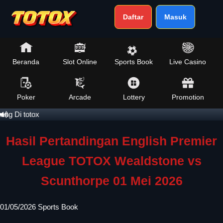
Daftar
Masuk
Beranda
Slot Online
Sports Book
Live Casino
Poker
Arcade
Lottery
Promotion
Di totox
Hasil Pertandingan English Premier
League TOTOX Wealdstone vs
Scunthorpe 01 Mei 2026
01/05/2026
Sports Book