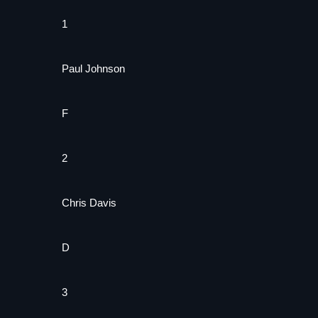
1
Paul Johnson
F
2
Chris Davis
D
3