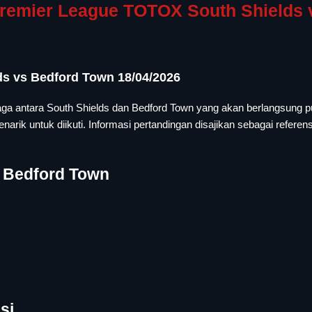
Premier League TOTOX South Shields 
ds vs Bedford Town 18/04/2026
aga antara South Shields dan Bedford Town yang akan berlangsung pu
arik untuk diikuti. Informasi pertandingan disajikan sebagai refere
s Bedford Town
si