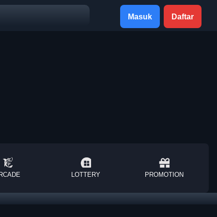
Masuk
Daftar
RCADE
LOTTERY
PROMOTION