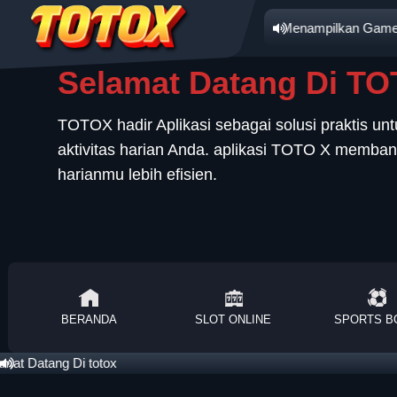
Pemberitahuan : Situs Resmi Menampilkan Game Slot dan Result Up
Selamat Datang Di
TO
TOTOX hadir Aplikasi sebagai solusi praktis 
aktivitas harian Anda. aplikasi TOTO X membant
harianmu lebih efisien.
BERANDA
SLOT ONLINE
SPORTS B
 Datang Di totox