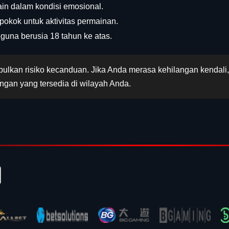
in dalam kondisi emosional.
okok untuk aktivitas permainan.
guna berusia 18 tahun ke atas.
lkan risiko kecanduan. Jika Anda merasa kehilangan kendali, 
ngan yang tersedia di wilayah Anda.