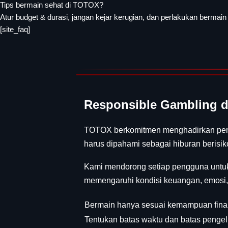
Tips bermain sehat di TOTOX?
Atur budget & durasi, jangan kejar kerugian, dan perlakukan bermai
[site_faq]
Responsible Gambling 
TOTOX berkomitmen menghadirkan penga
harus dipahami sebagai hiburan berisik
Kami mendorong setiap pengguna untuk 
memengaruhi kondisi keuangan, emosi, 
Bermain hanya sesuai kemampuan finans
Tentukan batas waktu dan batas penge