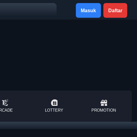
Masuk
Daftar
RCADE
LOTTERY
PROMOTION