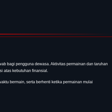
b bagi pengguna dewasa. Aktivitas permainan dan taruhan
i atas kebutuhan finansial.
ktu bermain, serta berhenti ketika permainan mulai