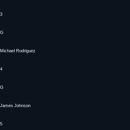
3
G
Michael Rodriguez
4
G
James Johnson
5