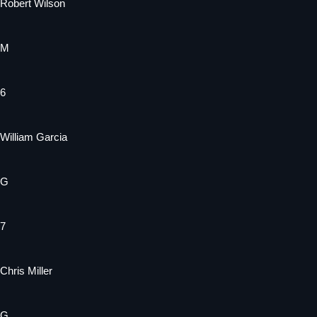
Robert Wilson
M
6
William Garcia
G
7
Chris Miller
G