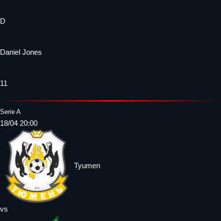
D
Daniel Jones
11
Serie A
18/04 20:00
Tyumen
vs