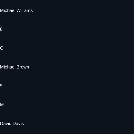
Michael Williams
8
G
Michael Brown
9
M
David Davis