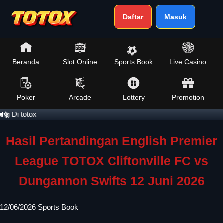
Daftar
Masuk
Beranda
Slot Online
Sports Book
Live Casino
Poker
Arcade
Lottery
Promotion
i totox
Hasil Pertandingan English Premier
League TOTOX Cliftonville FC vs
Dungannon Swifts 12 Juni 2026
12/06/2026
Sports Book