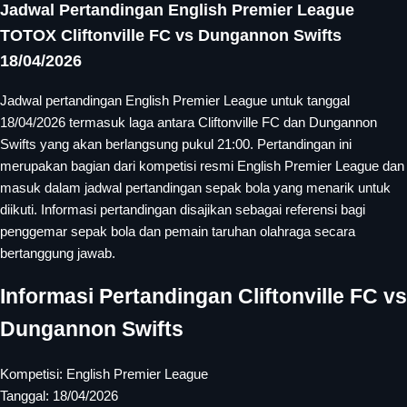
Jadwal Pertandingan English Premier League
TOTOX Cliftonville FC vs Dungannon Swifts
18/04/2026
Jadwal pertandingan English Premier League untuk tanggal
18/04/2026 termasuk laga antara Cliftonville FC dan Dungannon
Swifts yang akan berlangsung pukul 21:00. Pertandingan ini
merupakan bagian dari kompetisi resmi English Premier League dan
masuk dalam jadwal pertandingan sepak bola yang menarik untuk
diikuti. Informasi pertandingan disajikan sebagai referensi bagi
penggemar sepak bola dan pemain taruhan olahraga secara
bertanggung jawab.
Informasi Pertandingan Cliftonville FC vs
Dungannon Swifts
Kompetisi: English Premier League
Tanggal: 18/04/2026