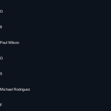
G
8
Paul Wilson
G
9
Michael Rodriguez
F