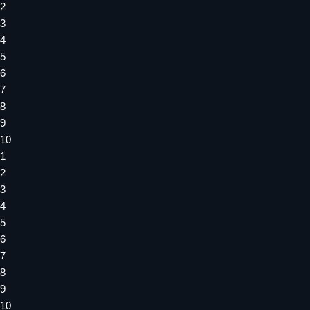
2
3
4
5
6
7
8
9
10
1
2
3
4
5
6
7
8
9
10