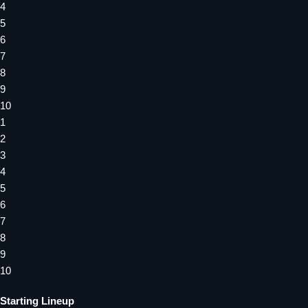
4
5
6
7
8
9
10
1
2
3
4
5
6
7
8
9
10
Starting Lineup