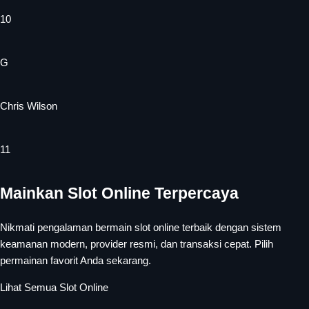
10
G
Chris Wilson
11
Mainkan Slot Online Terpercaya
Nikmati pengalaman bermain slot online terbaik dengan sistem
keamanan modern, provider resmi, dan transaksi cepat. Pilih
permainan favorit Anda sekarang.
Lihat Semua Slot Online