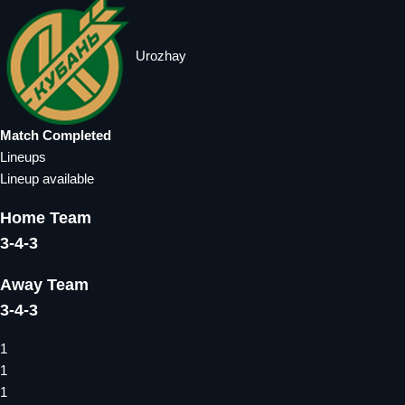
Urozhay
Match Completed
Lineups
Lineup available
Home Team
3-4-3
Away Team
3-4-3
1
1
1