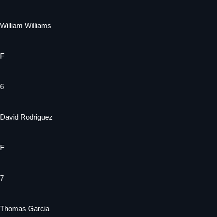
William Williams
F
6
David Rodriguez
F
7
Thomas Garcia