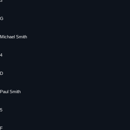
3
G
Michael Smith
4
D
Paul Smith
5
F